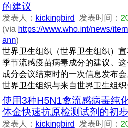
的建议
发表人：
kickingbird
发表时间：
2
(via
https://www.who.int/news/it
ann
)
世界卫生组织（世界卫生组织）宣布了
季节流感疫苗病毒成分的建议。这
成分会议结束时的一次信息发布会
世界卫生组织与来自世界卫生组织合
使用3种H5N1禽流感病毒
体金快速抗原检测试剂的初
发表人：
kickingbird
发表时间：
2