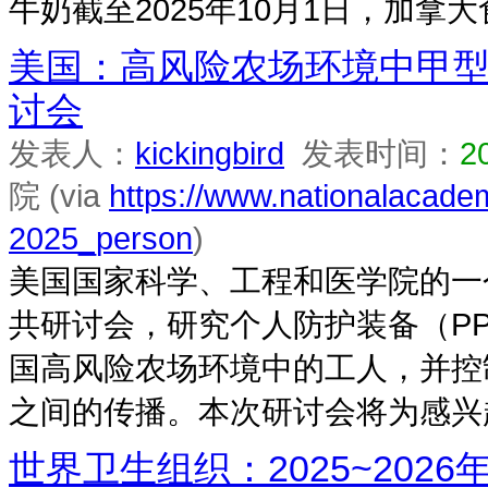
牛奶截至2025年10月1日，加拿大
美国：高风险农场环境中甲型
讨会
发表人：
kickingbird
发表时间：
2
院 (via
https://www.nationalacade
2025_person
)
美国国家科学、工程和医学院的一
共研讨会，研究个人防护装备（P
国高风险农场环境中的工人，并控
之间的传播。本次研讨会将为感兴趣
世界卫生组织：2025~20