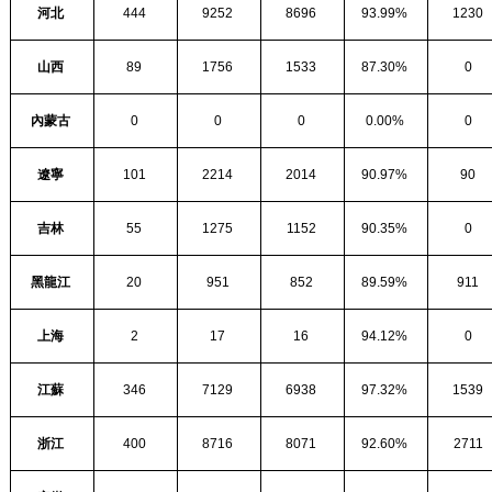
河北
444
9252
8696
93.99%
1230
山西
89
1756
1533
87.30%
0
內蒙古
0
0
0
0.00%
0
遼寧
101
2214
2014
90.97%
90
吉林
55
1275
1152
90.35%
0
黑龍江
20
951
852
89.59%
911
上海
2
17
16
94.12%
0
江蘇
346
7129
6938
97.32%
1539
浙江
400
8716
8071
92.60%
2711