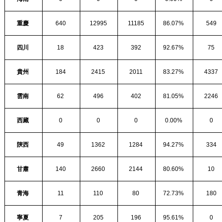
重慶
640
12995
11185
86.07%
549
四川
18
423
392
92.67%
75
貴州
184
2415
2011
83.27%
4337
雲南
62
496
402
81.05%
2246
西藏
0
0
0
0.00%
0
陝西
49
1362
1284
94.27%
334
甘肅
140
2660
2144
80.60%
10
青海
11
110
80
72.73%
180
寧夏
7
205
196
95.61%
0