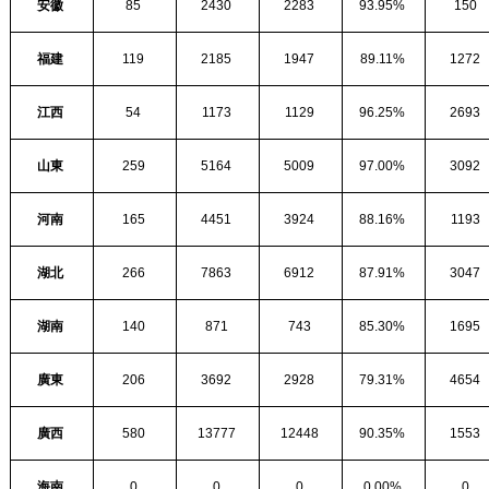
安徽
85
2430
2283
93.95%
150
福建
119
2185
1947
89.11%
1272
江西
54
1173
1129
96.25%
2693
山東
259
5164
5009
97.00%
3092
河南
165
4451
3924
88.16%
1193
湖北
266
7863
6912
87.91%
3047
湖南
140
871
743
85.30%
1695
廣東
206
3692
2928
79.31%
4654
廣西
580
13777
12448
90.35%
1553
海南
0
0
0
0.00%
0