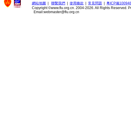
網站地圖
|
聯繫我們
|
使用條款
|
常見問題
|
粤ICP備10094
Copyright ©www.flu.org.cn. 2004-2026. All Rights Reserved.
P
Email:webmaster@flu.org.cn