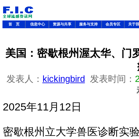
首 页
信息中心
资源与共享
服务与支持
会员专区
关于
美国：密歇根州渥太华、门
发表人：
kickingbird
发表时间：
2025年11月12日
密歇根州立大学兽医诊断实