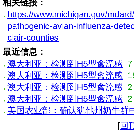
相关链接：
https://www.michigan.gov/mdard/
pathogenic-avian-influenza-dete
clair-counties
最近信息：
澳大利亚：检测到H5型禽流感
澳大利亚：检测到H5型禽流感
1
澳大利亚：检测到H5型禽流感
2
澳大利亚：检测到H5型禽流感
2
美国农业部：确认犹他州奶牛群中
[
回