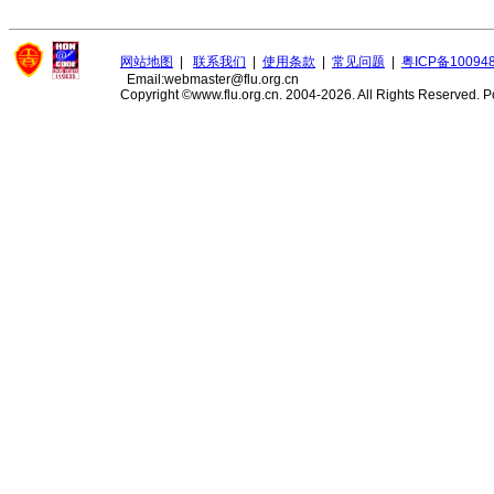
网站地图
|
联系我们
|
使用条款
|
常见问题
|
粤ICP备10094
Email:webmaster@flu.org.cn
Copyright ©www.flu.org.cn. 2004-2026. All Rights Reserved.
P