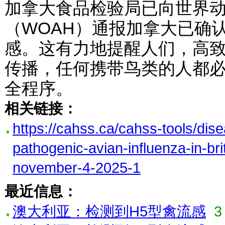
加拿大食品检验局已向世界
（WOAH）通报加拿大已确
感。这有力地提醒人们，高
传播，任何携带鸟类的人都
全程序。
相关链接：
https://cahss.ca/cahss-tools/dise
pathogenic-avian-influenza-in-bri
november-4-2025-1
最近信息：
澳大利亚：检测到H5型禽流感