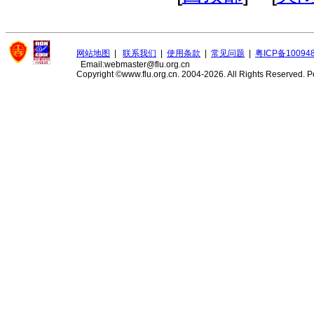
网站地图
|
联系我们
|
使用条款
|
常见问题
|
粤ICP备10094
Email:webmaster@flu.org.cn
Copyright ©www.flu.org.cn. 2004-2026. All Rights Reserved.
P