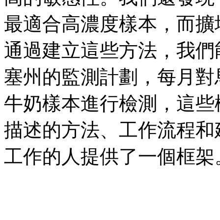
最適合高濃度樣本，而擴
通過建立這些方法，我們
塞州的監測計劃，每月對
牛奶樣本進行檢測，這些
描述的方法、工作流程和
工作的人提供了一個框架