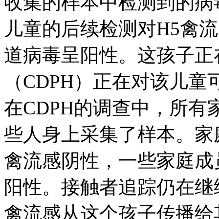
收集的样本中检测到的病
儿童的后续检测对H5禽
道病毒呈阳性。这孩子正
（CDPH）正在对该儿童
在CDPH的调查中，所
些人身上采集了样本。家
禽流感阴性，一些家庭成
阳性。接触者追踪仍在继
禽流感从这个孩子传播给