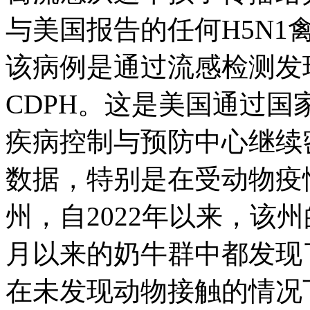
与美国报告的任何H5N1
该病例是通过流感检测发
CDPH。这是美国通过
疾病控制与预防中心继续
数据，特别是在受动物疫
州，自2022年以来，该州
月以来的奶牛群中都发现了
在未发现动物接触的情况