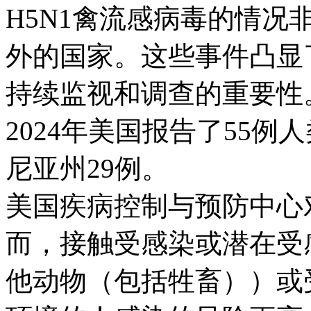
H5N1禽流感病毒的情
外的国家。这些事件凸显
持续监视和调查的重要性
2024年美国报告了55
尼亚州29例。
美国疾病控制与预防中心
而，接触受感染或潜在受
他动物（包括牲畜））或