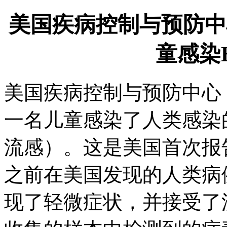
美国疾病控制与预防中
童感染
美国疾病控制与预防中心
一名儿童感染了人类感染的
流感）。这是美国首次报
之前在美国发现的人类病
现了轻微症状，并接受了