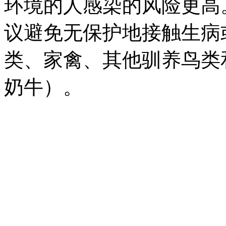
环境的人感染的风险更高
议避免无保护地接触生病
类、家禽、其他驯养鸟类
奶牛）。