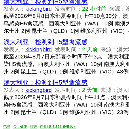
澳大利亚：检测到H5型禽流感
发表人：
kickingbird
发表时间：
22 小时前
来源：
截至2026年8月8日东部夏令时间上午10点30分，
鸟感染H5禽流感。西澳大利亚州（WA）10例 南澳大
尔士州 2例 昆士兰（QLD）1例 维多利亚州（VIC）
澳大利亚：检测到H5型禽流感
发表人：
kickingbird
发表时间：
2 天前
来源：澳大
截至2026年8月7日东部夏令时间下午3点，澳大利
染H5禽流感。西澳大利亚州（WA）10例 南澳大利亚
州 2例 昆士兰（QLD）1例 维多利亚州（VIC）43例
澳大利亚：检测到H5型禽流感
发表人：
kickingbird
发表时间：
2 天前
来源：澳大
截至2026年8月7日东部夏令时间上午11点，澳大利
染H5禽流感。西澳大利亚州（WA）10例 南澳大利亚
州 2例 昆士兰（QLD）1例 维多利亚州（VIC）23例
[
信息
-
公共健康
-
科研
-
产业
]
共 3,322 条资讯 »