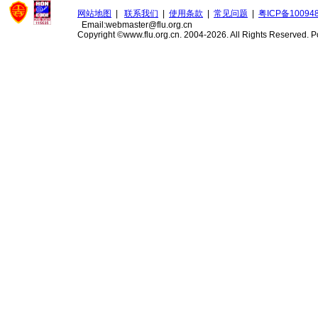
网站地图
|
联系我们
|
使用条款
|
常见问题
|
粤ICP备10094
Email:webmaster@flu.org.cn
Copyright ©www.flu.org.cn. 2004-2026. All Rights Reserved.
P